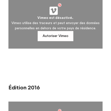
Vimeo est désactivé.
Vimeo utilise des traceurs et peut envoyer des données
personnelles en dehors de votre pays de résidence.
Autoriser Vimeo
Édition 2016