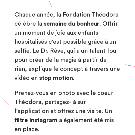
Chaque année, la Fondation Théodora
célèbre la
semaine du bonheur
. Offrir
un moment de joie aux enfants
hospitalisés c'est possible grâce à un
selfie. Le Dr. Rêve, qui a un talent fou
pour créer de la magie à partir de
rien, explique le concept à travers une
vidéo en
stop motion
.
Prenez-vous en photo avec le coeur
Théodora, partagez-là sur
l'application et offrez une visite. Un
filtre Instagram
a également été mis
en place.