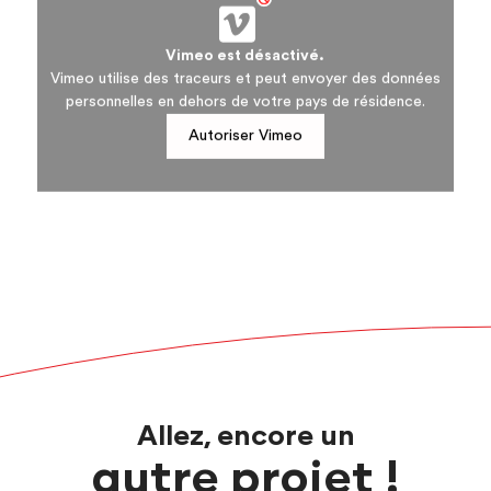
Vimeo est désactivé.
Vimeo utilise des traceurs et peut envoyer des données
personnelles en dehors de votre pays de résidence.
Autoriser Vimeo
Allez, encore un
autre projet !