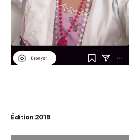
Édition 2018