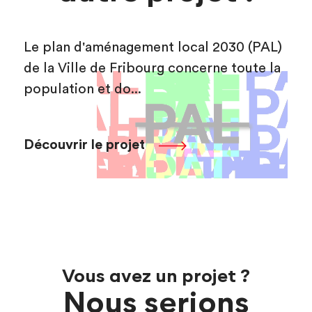
Le plan d'aménagement local 2030 (PAL)
de la Ville de Fribourg concerne toute la
population et do...
Découvrir le projet
Vous avez un projet ?
Nous serions