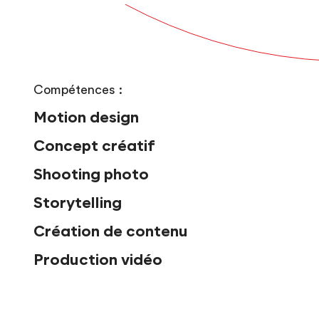
Compétences :
Motion design
Concept créatif
Shooting photo
Storytelling
Création de contenu
Production vidéo