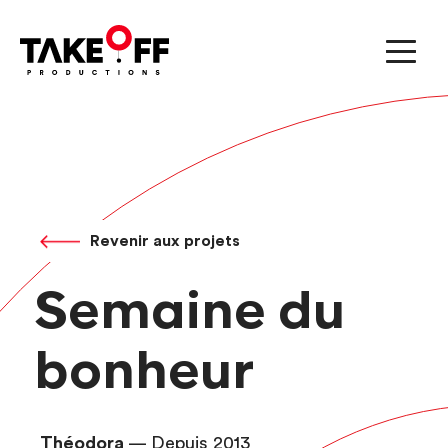
Revenir aux projets
Semaine du
bonheur
Théodora
— Depuis 2013