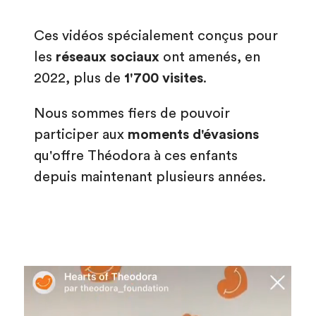
Ces vidéos spécialement conçus pour
les
réseaux sociaux
ont amenés, en
2022, plus de
1'700 visites
.
Nous sommes fiers de pouvoir
participer aux
moments d'évasions
qu'offre Théodora à ces enfants
depuis maintenant plusieurs années.