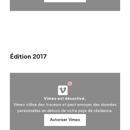
Édition 2017
Vimeo est désactivé.
Vimeo utilise des traceurs et peut envoyer des données
personnelles en dehors de votre pays de résidence.
Autoriser Vimeo