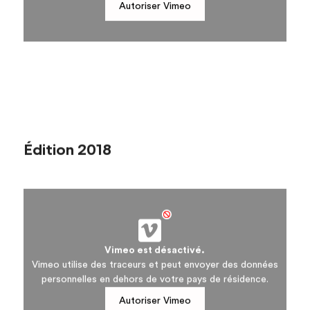
Autoriser Vimeo
Édition 2018
Vimeo est désactivé.
Vimeo utilise des traceurs et peut envoyer des données
personnelles en dehors de votre pays de résidence.
Autoriser Vimeo