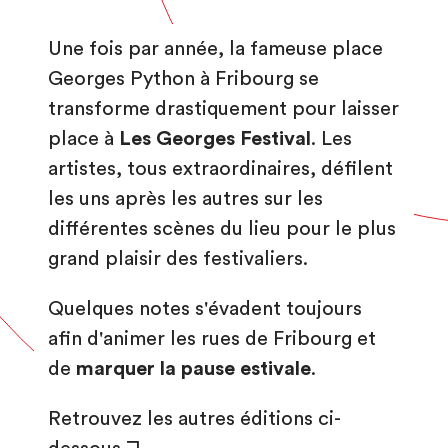
Une fois par année, la fameuse place
Georges Python à Fribourg se
transforme drastiquement pour laisser
place à
Les Georges Festival
. Les
artistes, tous extraordinaires, défilent
les uns après les autres sur les
différentes scènes du lieu pour le plus
grand plaisir des festivaliers.
Quelques notes s'évadent toujours
afin d'animer les rues de Fribourg et
de
marquer la pause estivale
.
Retrouvez les autres éditions ci-