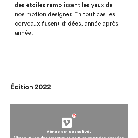
des étoiles remplissent les yeux de
nos motion designer. En tout cas les
cerveaux
fusent d'idées
, année après
année.
Édition 2022
Vimeo est désactivé.