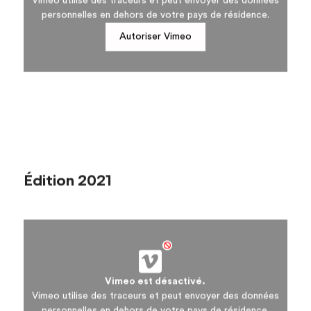
Vimeo utilise des traceurs et peut envoyer des données
personnelles en dehors de votre pays de résidence.
Autoriser Vimeo
Édition 2021
Vimeo est désactivé.
Vimeo utilise des traceurs et peut envoyer des données
personnelles en dehors de votre pays de résidence.