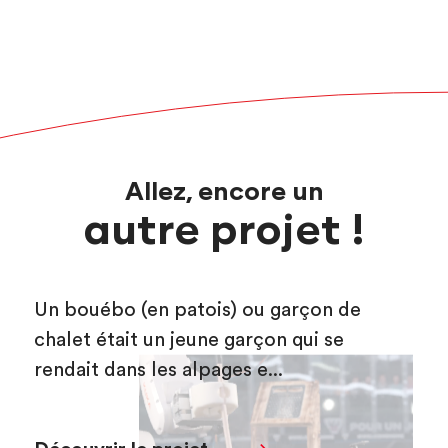
Allez, encore un
autre projet !
Un bouébo (en patois) ou garçon de
chalet était un jeune garçon qui se
rendait dans les alpages e...