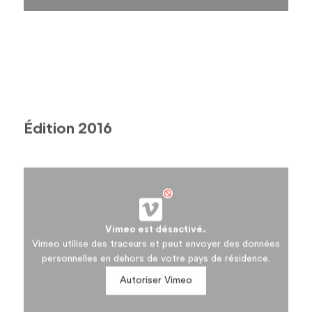
Édition 2016
Vimeo est désactivé.
Vimeo utilise des traceurs et peut envoyer des données
personnelles en dehors de votre pays de résidence.
Autoriser Vimeo