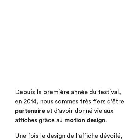
Depuis la première année du festival,
en 2014, nous sommes très fiers d'être
partenaire
et d'avoir donné vie aux
affiches grâce au
motion design
.
Une fois le design de l'affiche dévoilé,