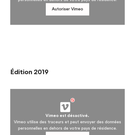
Autoriser Vimeo
Édition 2019
Vimeo est désactivé.
Vimeo utilise des traceurs et peut envoyer des données
personnelles en dehors de votre pays de résidence.