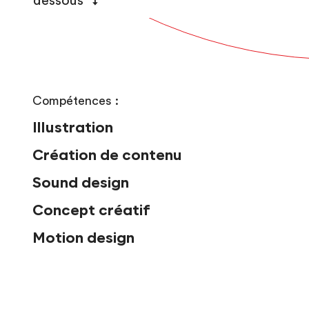
dessous ↴
Compétences :
Illustration
Création de contenu
Sound design
Concept créatif
Motion design