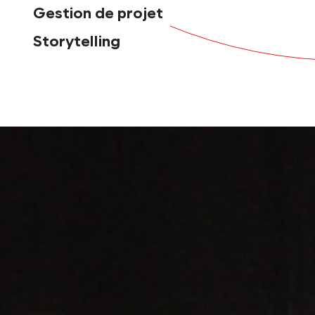
Gestion de projet
Storytelling