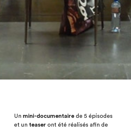
Un
mini-documentaire
de 5 épisodes
et un
teaser
ont été réalisés afin de