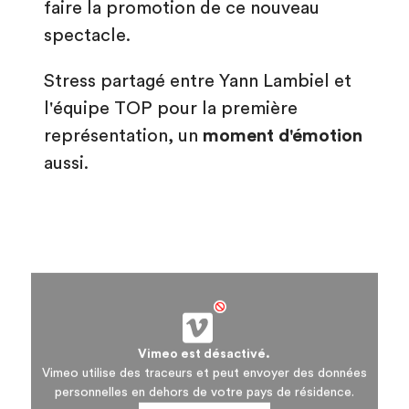
faire la promotion de ce nouveau
spectacle.
Stress partagé entre Yann Lambiel et
l'équipe TOP pour la première
représentation, un
moment d'émotion
aussi.
Vimeo est désactivé.
Vimeo utilise des traceurs et peut envoyer des données
personnelles en dehors de votre pays de résidence.