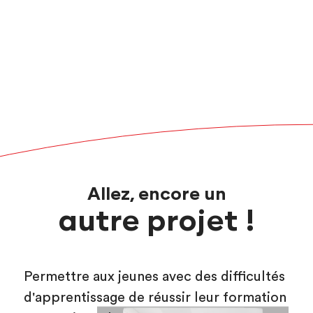
Allez, encore un
autre projet !
Permettre aux jeunes avec des difficultés
d'apprentissage de réussir leur formation