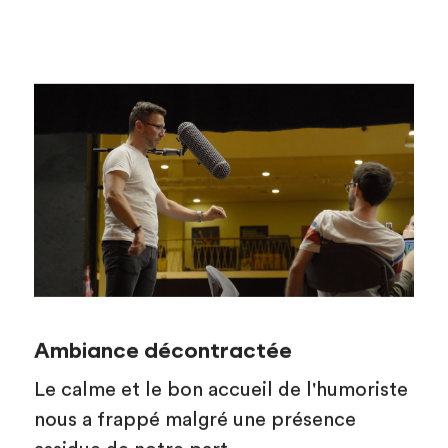
Ambiance décontractée
Le calme et le bon accueil de l'humoriste
nous a frappé malgré une présence