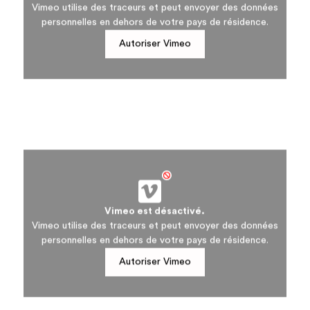
Vimeo utilise des traceurs et peut envoyer des données
personnelles en dehors de votre pays de résidence.
Autoriser Vimeo
Vimeo est désactivé.
Vimeo utilise des traceurs et peut envoyer des données
personnelles en dehors de votre pays de résidence.
Autoriser Vimeo