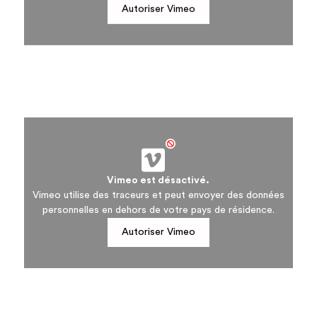
Autoriser Vimeo
Vimeo est désactivé.
Vimeo utilise des traceurs et peut envoyer des données
personnelles en dehors de votre pays de résidence.
Autoriser Vimeo