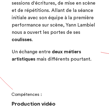
sessions d'écritures, de mise en scène
et de répétitions. Allant de la séance
initiale avec son équipe à la première
performance sur scène, Yann Lambiel
nous a ouvert les portes de ses
coulisses
.
Un échange entre
deux métiers
artistiques
mais différents pourtant.
Compétences :
Production vidéo