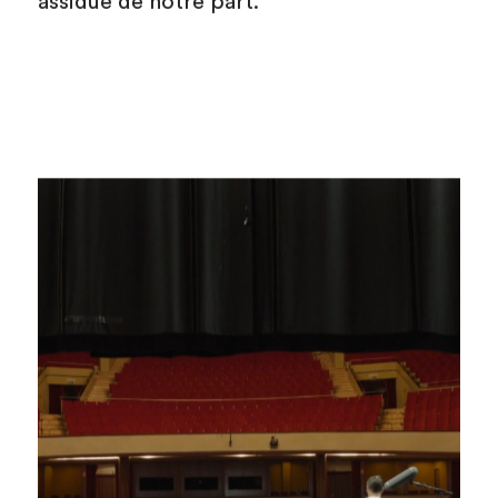
assidue de notre part.