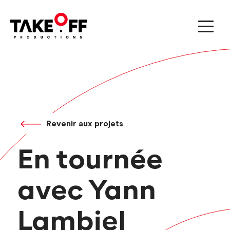
Revenir aux projets
En tournée
avec Yann
Lambiel