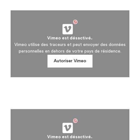
Vimeo est désactivé.
Vimeo utilise des traceurs et peut envoyer des données
personnelles en dehors de votre pays de résidence.
Autoriser Vimeo
Vimeo est désactivé.